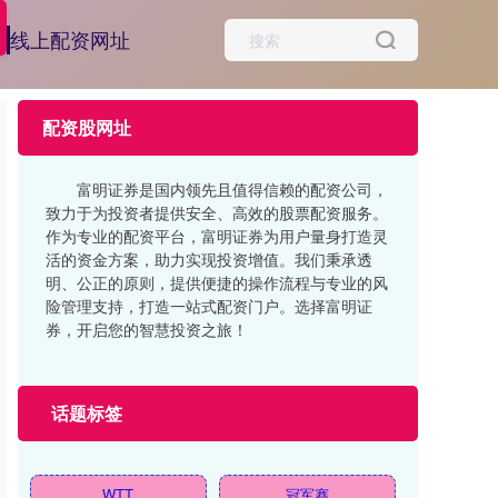
线上配资网址
配资股网址
富明证券是国内领先且值得信赖的配资公司，
致力于为投资者提供安全、高效的股票配资服务。
作为专业的配资平台，富明证券为用户量身打造灵
活的资金方案，助力实现投资增值。我们秉承透
明、公正的原则，提供便捷的操作流程与专业的风
险管理支持，打造一站式配资门户。选择富明证
券，开启您的智慧投资之旅！
话题标签
WTT
冠军赛