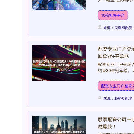
10倍杠杆平台
来源：贝嘉网配资
配资专业门户登
回欧冠+夺欧联
配资专业门户登录入
结束30年冠军荒。 
配资专业门户登录
来源：顺势盈配资
股票配资公司一
成爆款！