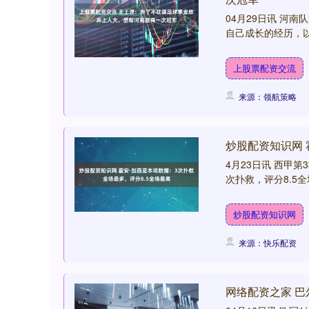
04月29日讯 河
自己成长的经历，以
上股票配资交流
来源：领航策略
炒股配资知识网 
4月23日讯 西甲
次扑救，评分8.5全
炒股配资知识网
来源：快乐配资
网络配资之家 