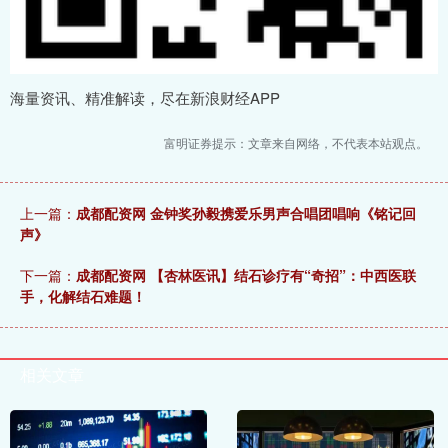
海量资讯、精准解读，尽在新浪财经APP
富明证券提示：文章来自网络，不代表本站观点。
上一篇：
成都配资网 金钟奖孙毅携爱乐男声合唱团唱响《铭记回
声》
下一篇：
成都配资网 【杏林医讯】结石诊疗有“奇招”：中西医联
手，化解结石难题！
相关文章