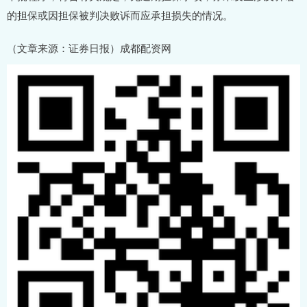
的担保或因担保被判决败诉而应承担损失的情况。
（文章来源：证券日报）成都配资网