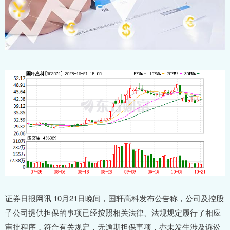
证券日报网讯 10月21日晚间，国轩高科发布公告称，公司及控股
子公司提供担保的事项已经按照相关法律、法规规定履行了相应
审批程序，符合有关规定，无逾期担保事项，亦未发生涉及诉讼