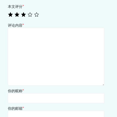
本文评分
*
评论内容
*
你的昵称
*
你的邮箱
*